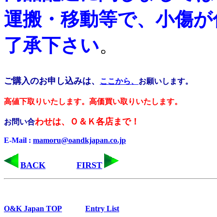
運搬・移動等で、小傷が
了承下さい
。
ご購入のお申し込みは、
ここから、
お願いします。
高値下取りいたします。高価買い取りいたします。
わせは、Ｏ＆Ｋ各店まで！
お問い合
E-Mail :
mamoru@oandkjapan.co.jp
BACK
FIRST
O&K Japan TOP
Entry List