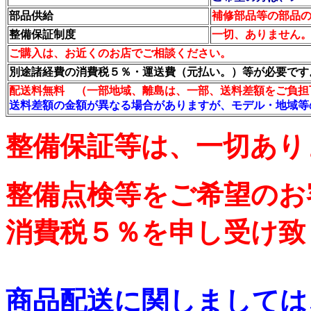
部品供給
補修部品等の部品
整備保証制度
一切、ありません
ご購入は、お近くのお店でご相談ください。
別途諸経費の消費税５％・運送費（元払い。）等が必要です
配送料無料 （一部地域、離島は、一部、送料差額をご負担
送料差額の金額が異なる場合がありますが、モデル・地域等
整備保証等は、一切あり
整備点検等をご希望のお
消費税５％を申し受け致
商品配送に関しましては