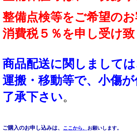
整備点検等をご希望のお
消費税５％を申し受け致
商品配送に関しましては
運搬・移動等で、小傷が
了承下さい
。
ご購入のお申し込みは、
ここから、
お願いします。