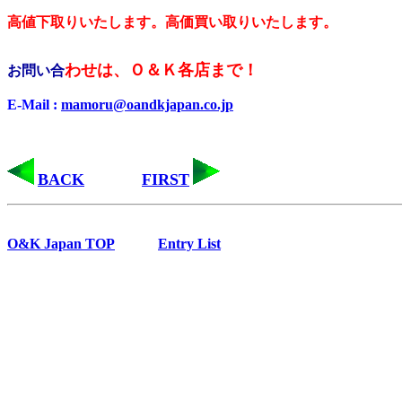
高値下取りいたします。高価買い取りいたします。
わせは、Ｏ＆Ｋ各店まで！
お問い合
E-Mail :
mamoru@oandkjapan.co.jp
BACK
FIRST
O&K Japan TOP
Entry List