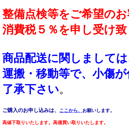
整備点検等をご希望のお
消費税５％を申し受け致
商品配送に関しましては
運搬・移動等で、小傷が
了承下さい
。
ご購入のお申し込みは、
ここから、
お願いします。
高値下取りいたします。高価買い取りいたします。