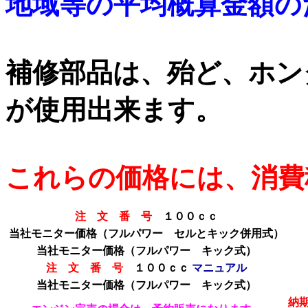
地域等の平均概算金額の
補修部品は、殆ど、ホン
が使用出来ます。
これらの価格には、消費
注 文 番 号
１００ｃｃ
当社モニター価格（フルパワー セルとキック併用式）
当社モニター価格
（フルパワー キック式）
注 文 番 号
１００ｃｃ
マニュアル
当社モニター価格
（フルパワー キック式）
納