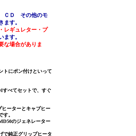
 ＣＤ その他のモ
きます。
・レギュレター・プ
います。
要な場合がありま
ントにポン付けといって
Iすべてセットで、すぐ
プヒーターとキャブヒー
です。
D50のジェネレーター
げで純正グリップヒータ