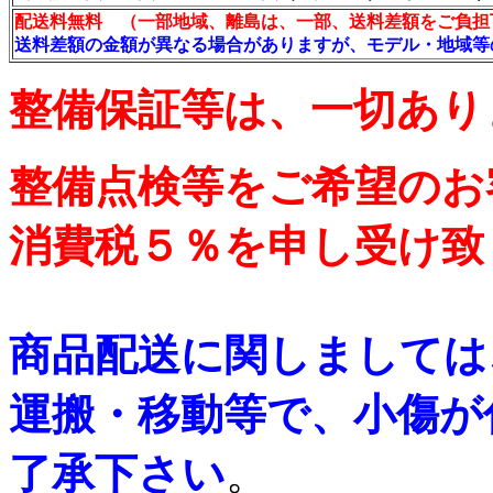
配送料無料 （一部地域、離島は、一部、送料差額をご負担
送料差額の金額が異なる場合がありますが、モデル・地域等
整備保証等は、一切あり
整備点検等をご希望のお
消費税５％を申し受け致
商品配送に関しましては
運搬・移動等で、小傷が
了承下さい
。