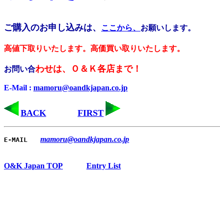
ご購入のお申し込みは、
ここから、
お願いします。
高値下取りいたします。高価買い取りいたします。
わせは、Ｏ＆Ｋ各店まで！
お問い合
E-Mail :
mamoru@oandkjapan.co.jp
BACK
FIRST
mamoru@oandkjapan.co.jp
E-MAIL
O&K Japan TOP
Entry List