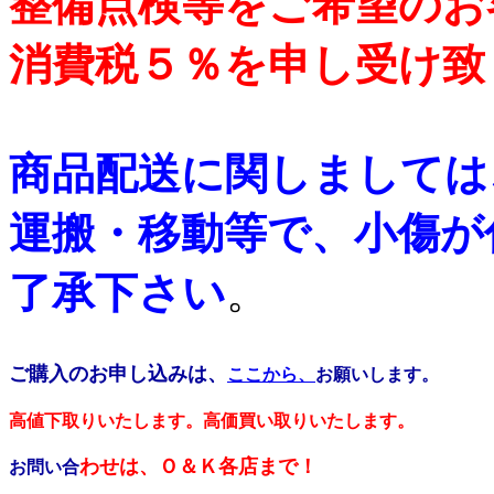
整備点検等をご希望のお
消費税５％を申し受け致
商品配送に関しましては
運搬・移動等で、小傷が
了承下さい
。
ご購入のお申し込みは、
ここから、
お願いします。
高値下取りいたします。高価買い取りいたします。
わせは、Ｏ＆Ｋ各店まで！
お問い合