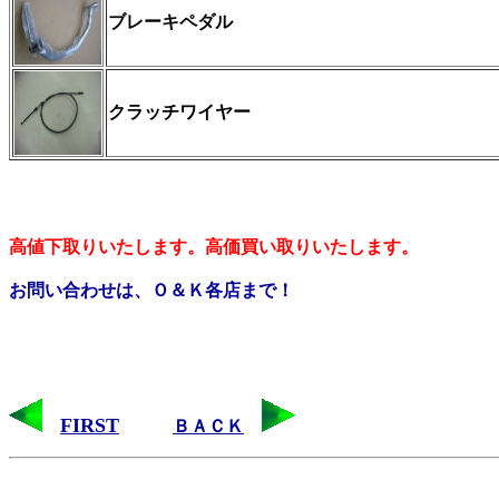
ブレーキペダル
クラッチワイヤー
高値下取りいたします。高価買い取りいたします。
お問い合わせは、Ｏ＆Ｋ各店まで！
FIRST
ＢＡＣＫ