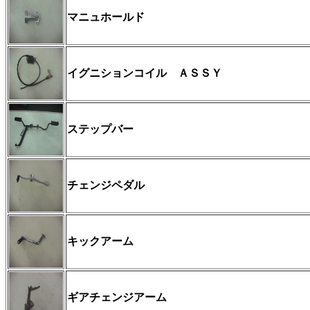
マニュホールド
イグニションコイル ＡＳＳＹ
ステップバー
チェンジペダル
キックアーム
ギアチェンジアーム