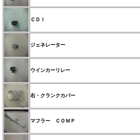
ＣＤＩ
ジェネレーター
ウインカーリレー
右・クランクカバー
マフラー ＣＯＭＰ