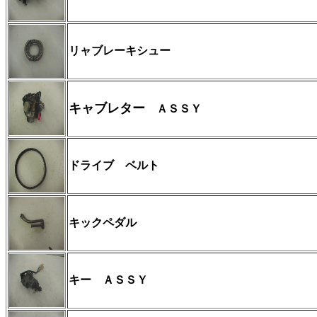
リャブレーキシュー
キャブレター
ＡＳＳＹ
ドライブ ベルト
キックペダル
キー ＡＳＳＹ