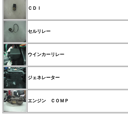
ＣＤＩ
セルリレー
ウインカーリレー
ジェネレーター
エンジン ＣＯＭＰ