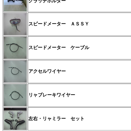
クラッチホルダー
スピードメーター ＡＳＳＹ
スピードメーター ケーブル
アクセルワイヤー
リャブレーキワイヤー
左右・リャミラー セット