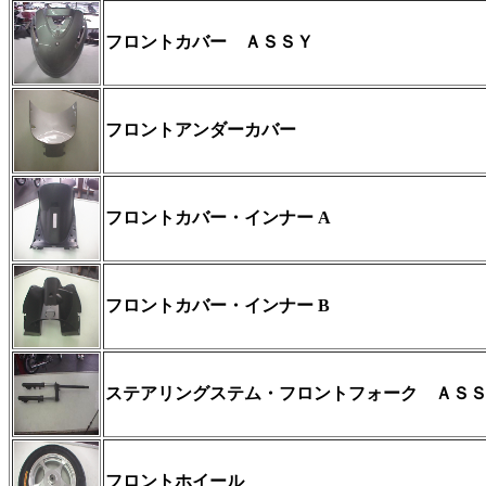
フロントカバー ＡＳＳＹ
フロントアンダーカバー
フロントカバー・インナー A
フロントカバー・インナー B
ステアリングステム・フロントフォーク ＡＳ
フロントホイール