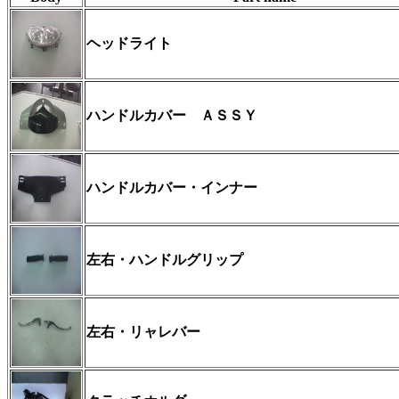
ヘッドライト
ハンドルカバー ＡＳＳＹ
ハンドルカバー・インナー
左右・ハンドルグリップ
左右・リャレバー