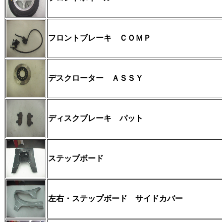
フロントブレーキ ＣＯＭＰ
デスクローター ＡＳＳＹ
ディスクブレーキ パット
ステップボード
左右・ステップボード
サイドカバー