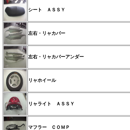
シート ＡＳＳＹ
左右・リャカバー
左右・リャカバーアンダー
リャホイール
リャライト ＡＳＳＹ
マフラー ＣＯＭＰ