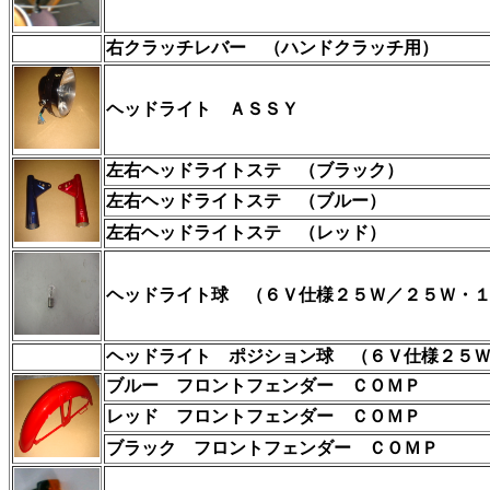
右クラッチレバー
（ハンドクラッチ用）
ヘッドライト ＡＳＳＹ
左右
ヘッドライトステ
（ブラック）
左右
ヘッドライトステ
（ブルー）
左右
ヘッドライトステ
（レッド）
ヘッドライト球
（６Ｖ仕様２５Ｗ／２５Ｗ・
ヘッドライト ポジション球
（６Ｖ仕様２５
ブルー フロントフェンダー ＣＯＭＰ
レッド フロントフェンダー ＣＯＭＰ
ブラック フロントフェンダー ＣＯＭＰ