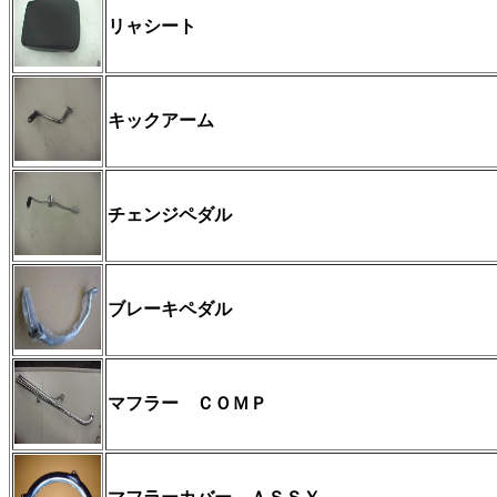
リャシート
キックアーム
チェンジペダル
ブレーキペダル
マフラー ＣＯＭＰ