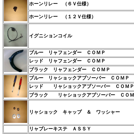
ホーンリレー
（６Ｖ仕様）
ホーンリレー
（１２Ｖ仕様）
イグニションコイル
ブルー リャフェンダー ＣＯＭＰ
レッド リャフェンダー ＣＯＭＰ
ブラック リャフェンダー ＣＯＭＰ
ブルー リャショックアブソーバー ＣＯＭＰ
レッド
リャショックアブソーバー ＣＯＭ
ブラック
リャショックアブソーバー ＣＯ
リャショック キャップ ＆ ワッシャー
リャブレーキステ ＡＳＳＹ