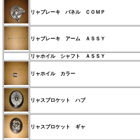
リャブレーキ パネル ＣＯＭＰ
リャブレーキ アーム ＡＳＳＹ
リャホイル シャフト ＡＳＳＹ
リャホイル カラー
リャスプロケット ハブ
リャスプロケット ギャ