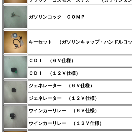
ブラック
コスモス ステカー （ガソリンタン
ガソリンコック
ＣＯＭＰ
キーセット （ガソリンキャップ・ハンドルロ
ＣＤＩ
（６Ｖ仕様）
ＣＤＩ
（１２Ｖ仕様）
ジェネレーター
（６Ｖ仕様）
ジェネレーター （１２Ｖ仕様）
ウインカーリレー
（６Ｖ仕様）
ウインカーリレー
（１２Ｖ仕様）