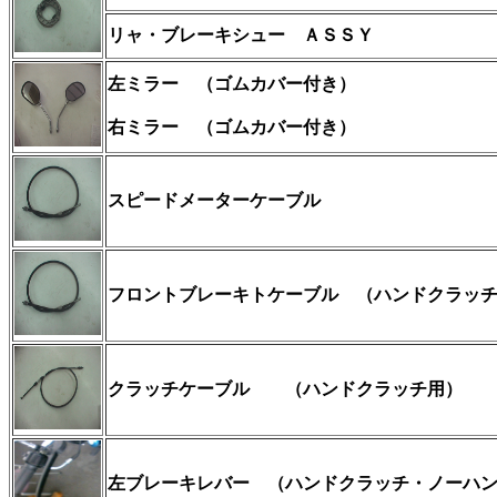
リャ・ブレーキシュー ＡＳＳＹ
左ミラー （ゴムカバー付き）
右ミラー
（ゴムカバー付き）
スピードメーターケーブル
フロントブレーキトケーブル
（ハンドクラッチ
クラッチケーブル
（ハンドクラッチ用）
左ブレーキレバー （ハンドクラッチ・ノーハ