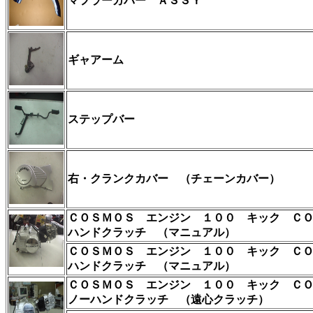
マフラーカバー ＡＳＳＹ
ギャアーム
ステップバー
右・クランクカバー
（チェーンカバー）
ＣＯＳＭＯＳ エンジン １００ キック Ｃ
ハンドクラッチ （マニュアル）
ＣＯＳＭＯＳ エンジン １００ キック Ｃ
ハンドクラッチ （マニュアル）
ＣＯＳＭＯＳ エンジン １００ キック Ｃ
ノーハンドクラッチ （遠心クラッチ）