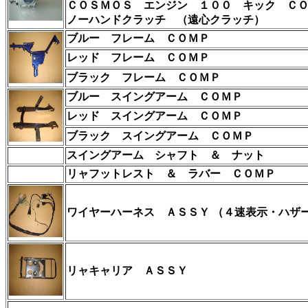
ＣＯＳＭＯＳ エンジン １００ キック Ｃ
ノーハンドクラッチ （遠心クラッチ）
ブルー フレーム
ＣＯＭＰ
レッド フレーム
ＣＯＭＰ
ブラック フレーム ＣＯＭＰ
ブルー スイングアーム
ＣＯＭＰ
レッド スイングアーム
ＣＯＭＰ
ブラック スイングアーム ＣＯＭＰ
スイングアーム シャフト ＆ ナット
リャフットレスト ＆ ラバー ＣＯＭＰ
ワイヤーハーネス ＡＳＳＹ
（４速表示・ハザ
リャ
キャリア ＡＳＳＹ