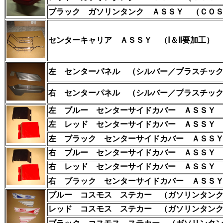
ブラック ガソリンタンク ＡＳＳＹ
（ＣＯＳ
センターキャリア ＡＳＳＹ
（Ⅰ＆Ⅱ要加工）
左 センターパネル （シルバー／プラスチッ
右 センターパネル （シルバー／プラスチッ
左 ブルー センターサイドカバー ＡＳＳＹ
左 レッド
センターサイドカバー ＡＳＳＹ
左 ブラック
センターサイドカバー ＡＳＳ
右 ブルー センターサイドカバー ＡＳＳＹ
右 レッド
センターサイドカバー ＡＳＳＹ 
右 ブラック
センターサイドカバー ＡＳＳＹ
ブルー
コスモス ステカー （ガソリンタンク
レッド
コスモス ステカー （ガソリンタンク