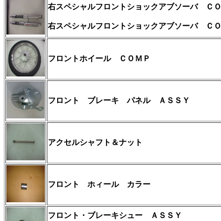
右スペシャルフロントショックアブソーバ Ｃ
右スペシャルフロントショックアブソーバ Ｃ
フロントホイール ＣＯＭＰ
フロント ブレーキ パネル ＡＳＳＹ
アクセルシャフト
＆ナット
フロント ホィール カラー
フロント・ブレーキシュー ＡＳＳＹ