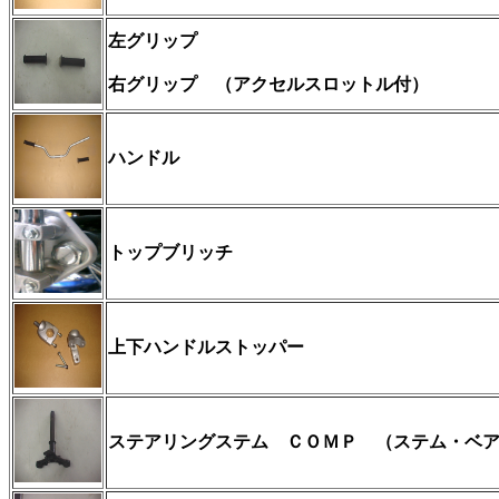
左グリップ
右グリップ （アクセルスロットル付）
ハンドル
トップブリッチ
上下ハンドルストッパー
ステアリングステム ＣＯＭＰ （ステム・ベ