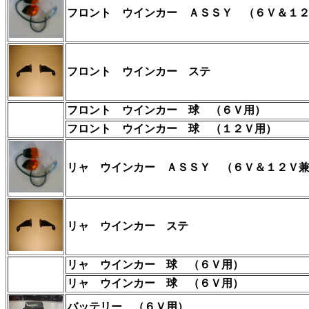
フロント ウインカー ＡＳＳＹ
（６Ｖ＆１
フロント ウインカー ステ
フロント ウインカー 球 （６Ｖ用）
フロント ウインカー 球 （１２Ｖ用）
リャ ウインカー ＡＳＳＹ
（６Ｖ＆１２Ｖ
リャ
ウインカー ステ
リャ
ウインカー 球 （６Ｖ用）
リャ
ウインカー 球 （６Ｖ用）
バッテリー
（６Ｖ用）