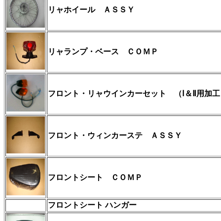
リャホイール ＡＳＳＹ
リャランプ・ベース ＣＯＭＰ
フロント・リャウインカーセット
（Ⅰ＆Ⅱ用加
フロント・ウィンカーステ ＡＳＳＹ
フロントシート ＣＯＭＰ
フロントシート ハンガー