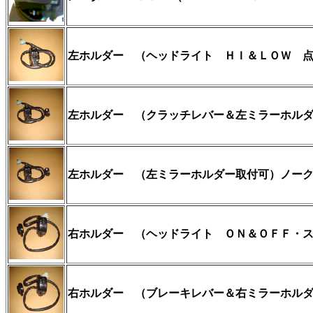
左ホルダー
（ヘッドライト ＨＩ＆ＬＯＷ 点
左ホルダー （クラッチレバー＆左ミラーホル
左ホルダー （左ミラーホルダー取付可）
ノー
右ホルダー
（ヘッドライト ＯＮ＆ＯＦＦ・ス
右
ホルダー （ブレーキレバー＆右ミラーホル