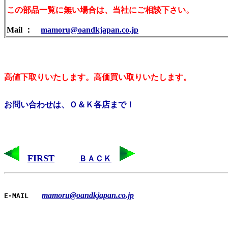
この部品一覧に無い場合は、当社にご相談下さい。
Mail ：
mamoru@oandkjapan.co.jp
高値下取りいたします。高価買い取りいたします。
お問い合わせは、Ｏ＆Ｋ各店まで！
FIRST
ＢＡＣＫ
mamoru@oandkjapan.co.jp
E-MAIL