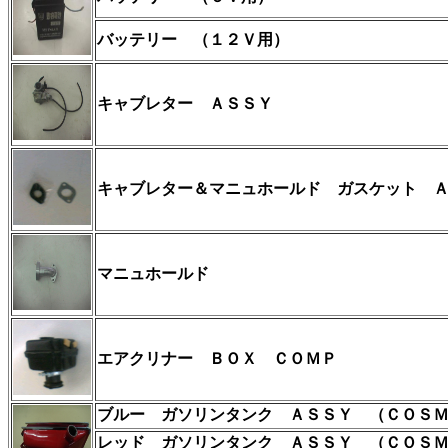
バッテリー
（１２Ｖ用）
キャブレター ＡＳＳＹ
キャブレター＆マニュホールド
ガスケット 
マニュホールド
エアクリナー ＢＯＸ ＣＯＭＰ
ブルー ガソリンタンク ＡＳＳＹ
（ＣＯＳＭ
レッド ガソリンタンク ＡＳＳＹ
（ＣＯＳＭ